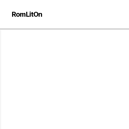
RomLitOn