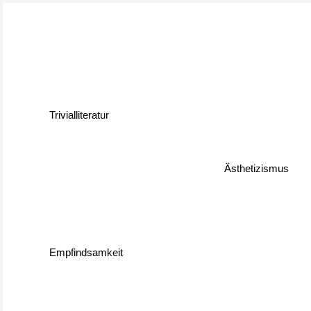
Trivialliteratur
Ästhetizismus
Empfindsamkeit